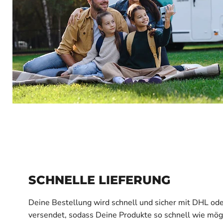
SCHNELLE LIEFERUNG
Deine Bestellung wird schnell und sicher mit DHL od
versendet, sodass Deine Produkte so schnell wie mög