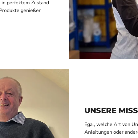
 in perfektem Zustand
 Produkte genießen
UNSERE MISS
Egal, welche Art von Un
Anleitungen oder andere