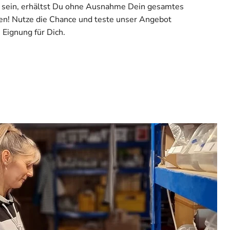
en sein, erhältst Du ohne Ausnahme Dein gesamtes
hen! Nutze die Chance und teste unser Angebot
 Eignung für Dich.