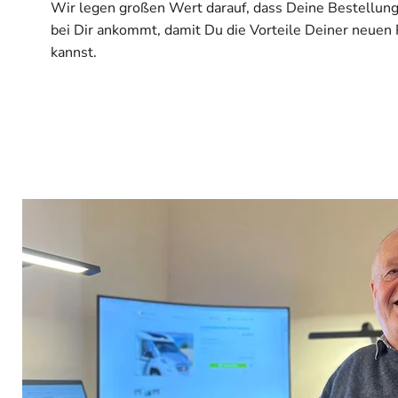
Wir legen großen Wert darauf, dass Deine Bestellung
bei Dir ankommt, damit Du die Vorteile Deiner neuen
kannst.