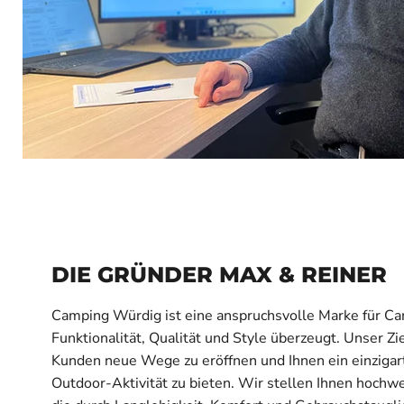
DIE GRÜNDER MAX & REINER
Camping Würdig ist eine anspruchsvolle Marke für Ca
Funktionalität, Qualität und Style überzeugt. Unser Zie
Kunden neue Wege zu eröffnen und Ihnen ein einzigart
Outdoor-Aktivität zu bieten. Wir stellen Ihnen hochwe