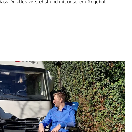
 dass Du alles verstehst und mit unserem Angebot