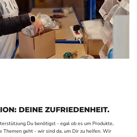
ION: DEINE ZUFRIEDENHEIT.
terstützung Du benötigst - egal ob es um Produkte,
 Themen geht - wir sind da, um Dir zu helfen. Wir