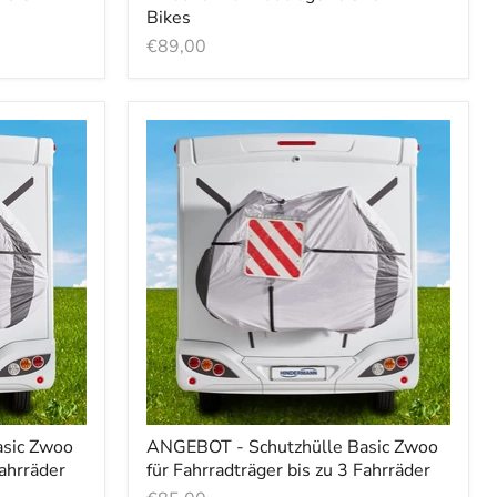
Bikes
€89,00
asic Zwoo
ANGEBOT - Schutzhülle Basic Zwoo
Fahrräder
für Fahrradträger bis zu 3 Fahrräder