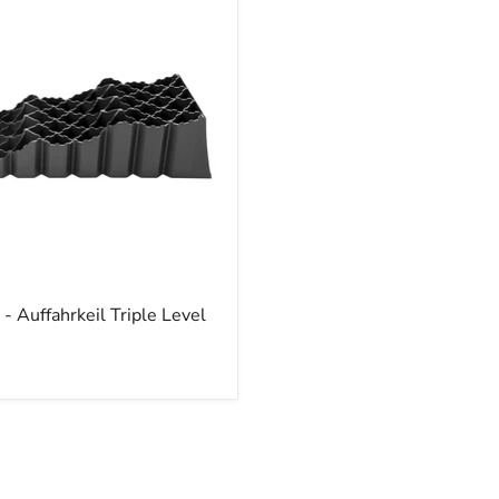
Auffahrkeil Triple Level