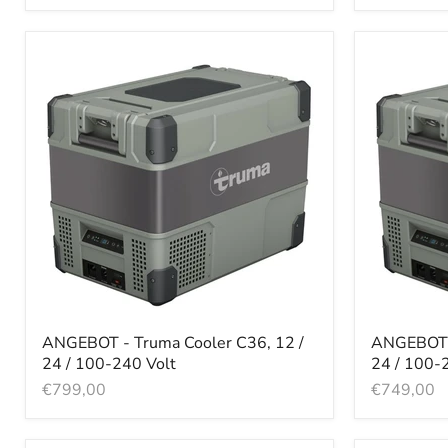
ANGEBOT - Truma Cooler C36, 12 /
ANGEBOT -
24 / 100-240 Volt
24 / 100-
€799,00
€749,00