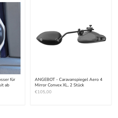
sser für
ANGEBOT - Caravanspiegel Aero 4
it ab
Mirror Convex XL, 2 Stück
€105,00