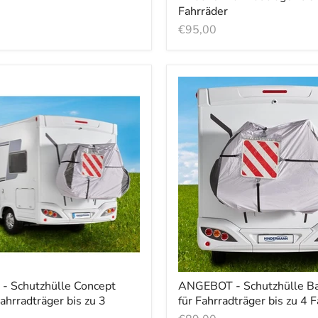
Fahrräder
€95,00
 Schutzhülle Concept
ANGEBOT - Schutzhülle B
ahrradträger bis zu 3
für Fahrradträger bis zu 4 