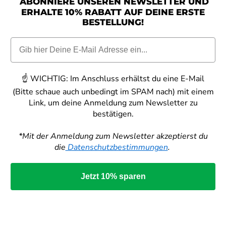
ABONNIERE UNSEREN NEWSLETTER UND
ERHALTE 10% RABATT AUF DEINE ERSTE
BESTELLUNG!
☝️
WICHTIG:
Im Anschluss erhältst du eine E-Mail
(Bitte schaue auch unbedingt im SPAM nach) mit einem
Link, um deine Anmeldung zum Newsletter zu
bestätigen.
*Mit der Anmeldung zum Newsletter akzeptierst du
die
Datenschutzbestimmungen
.
Jetzt 10% sparen