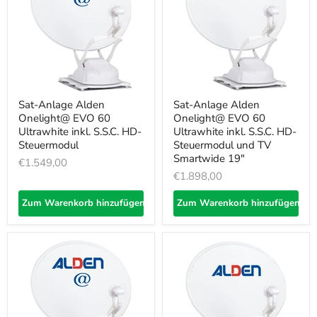
Sat-Anlage Alden
Sat-Anlage Alden
Onelight@ EVO 60
Onelight@ EVO 60
Ultrawhite inkl. S.S.C. HD-
Ultrawhite inkl. S.S.C. HD-
Steuermodul
Steuermodul und TV
Smartwide 19"
€1.549,00
€1.898,00
Zum Warenkorb hinzufügen
Zum Warenkorb hinzufügen