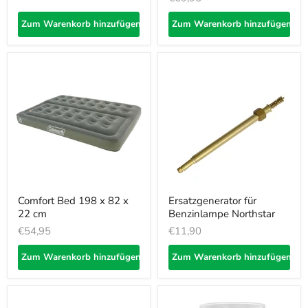
Zum Warenkorb hinzufügen
Zum Warenkorb hinzufügen
Comfort Bed 198 x 82 x
Ersatzgenerator für
22 cm
Benzinlampe Northstar
€54,95
€11,90
Zum Warenkorb hinzufügen
Zum Warenkorb hinzufügen