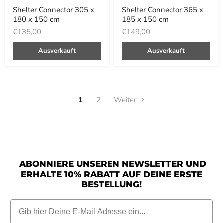
Shelter Connector 305 x
Shelter Connector 365 x
180 x 150 cm
185 x 150 cm
€135,00
€149,00
Ausverkauft
Ausverkauft
1
2
Weiter
ABONNIERE UNSEREN NEWSLETTER UND
ERHALTE 10% RABATT AUF DEINE ERSTE
BESTELLUNG!