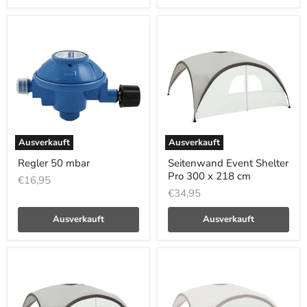
Ausverkauft
Ausverkauft
Regler 50 mbar
Seitenwand Event Shelter
Pro 300 x 218 cm
€16,95
€34,95
Ausverkauft
Ausverkauft