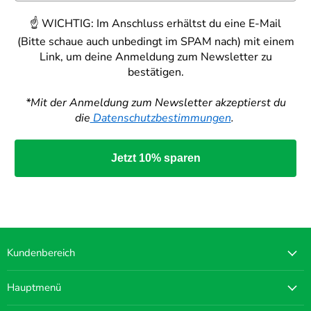
☝️
WICHTIG:
Im Anschluss erhältst du eine E-Mail
(Bitte schaue auch unbedingt im SPAM nach) mit einem
Link, um deine Anmeldung zum Newsletter zu
bestätigen.
*Mit der Anmeldung zum Newsletter akzeptierst du
die
Datenschutzbestimmungen
.
Jetzt 10% sparen
Kundenbereich
Hauptmenü