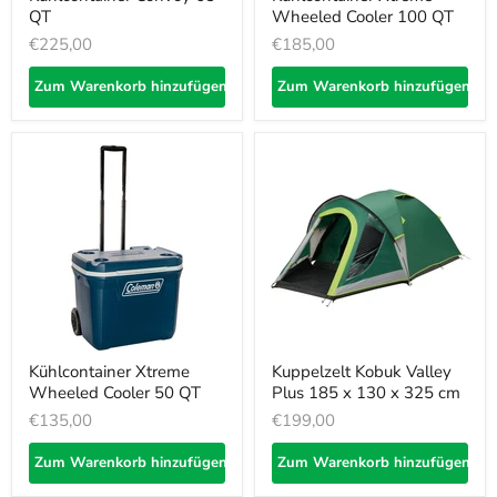
QT
Wheeled Cooler 100 QT
€225,00
€185,00
Zum Warenkorb hinzufügen
Zum Warenkorb hinzufügen
Kühlcontainer Xtreme
Kuppelzelt Kobuk Valley
Wheeled Cooler 50 QT
Plus 185 x 130 x 325 cm
€135,00
€199,00
Zum Warenkorb hinzufügen
Zum Warenkorb hinzufügen