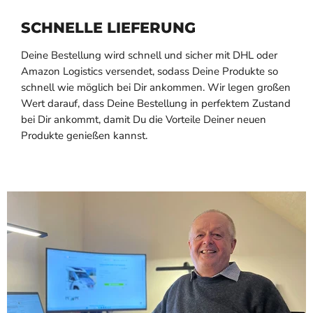
SCHNELLE LIEFERUNG
Deine Bestellung wird schnell und sicher mit DHL oder
Amazon Logistics versendet, sodass Deine Produkte so
schnell wie möglich bei Dir ankommen. Wir legen großen
Wert darauf, dass Deine Bestellung in perfektem Zustand
bei Dir ankommt, damit Du die Vorteile Deiner neuen
Produkte genießen kannst.