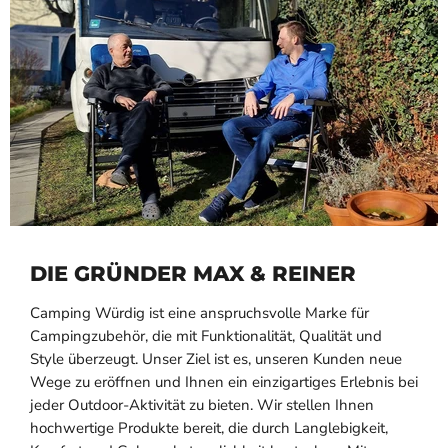
DIE GRÜNDER MAX & REINER
Camping Würdig ist eine anspruchsvolle Marke für
Campingzubehör, die mit Funktionalität, Qualität und
Style überzeugt. Unser Ziel ist es, unseren Kunden neue
Wege zu eröffnen und Ihnen ein einzigartiges Erlebnis bei
jeder Outdoor-Aktivität zu bieten. Wir stellen Ihnen
hochwertige Produkte bereit, die durch Langlebigkeit,