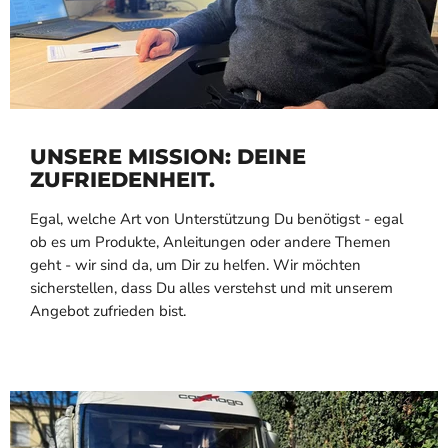
UNSERE MISSION: DEINE
ZUFRIEDENHEIT.
Egal, welche Art von Unterstützung Du benötigst - egal
ob es um Produkte, Anleitungen oder andere Themen
geht - wir sind da, um Dir zu helfen. Wir möchten
sicherstellen, dass Du alles verstehst und mit unserem
Angebot zufrieden bist.