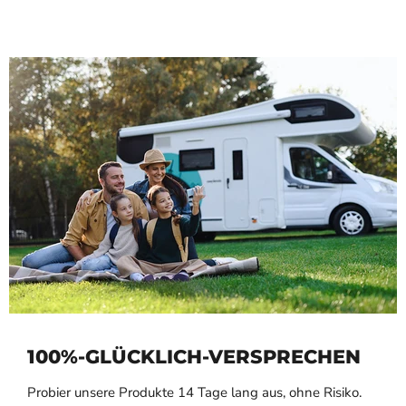
100%-GLÜCKLICH-VERSPRECHEN
Probier unsere Produkte 14 Tage lang aus, ohne Risiko.