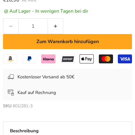
inkl. Mwst.
Auf Lager - In wenigen Tagen bei dir
Zum Warenkorb hinzufügen
Kostenloser Versand ab 50€
Kauf auf Rechnung
SKU
601/281-3
Beschreibung