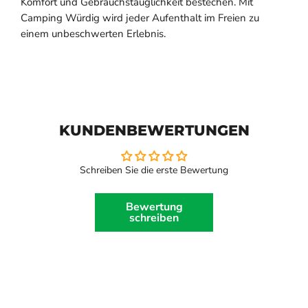
Komfort und Gebrauchstauglichkeit bestechen. Mit
Camping Würdig wird jeder Aufenthalt im Freien zu
einem unbeschwerten Erlebnis.
KUNDENBEWERTUNGEN
Schreiben Sie die erste Bewertung
Bewertung
schreiben