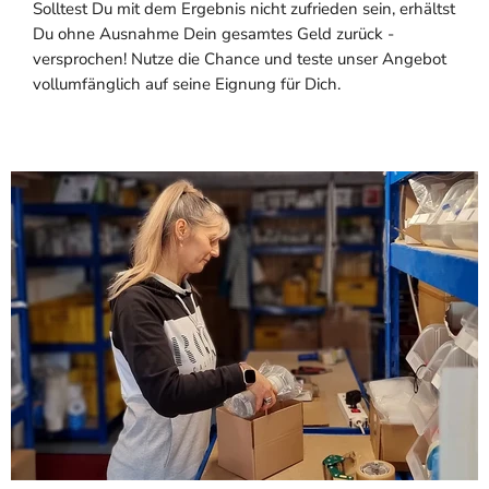
Solltest Du mit dem Ergebnis nicht zufrieden sein, erhältst
Du ohne Ausnahme Dein gesamtes Geld zurück -
versprochen! Nutze die Chance und teste unser Angebot
vollumfänglich auf seine Eignung für Dich.