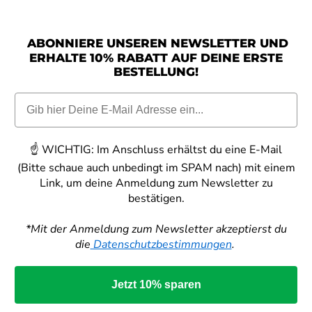
ABONNIERE UNSEREN NEWSLETTER UND
ERHALTE 10% RABATT AUF DEINE ERSTE
BESTELLUNG!
☝️
WICHTIG:
Im Anschluss erhältst du eine E-Mail
(Bitte schaue auch unbedingt im SPAM nach) mit einem
Link, um deine Anmeldung zum Newsletter zu
bestätigen.
*Mit der Anmeldung zum Newsletter akzeptierst du
die
Datenschutzbestimmungen
.
Jetzt 10% sparen