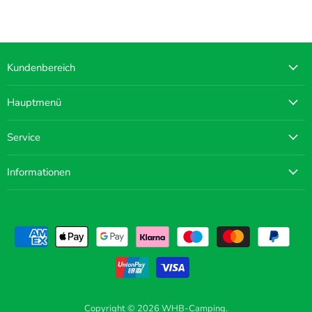
Kundenbereich
Hauptmenü
Service
Informationen
Copyright © 2026 WHB-Camping.