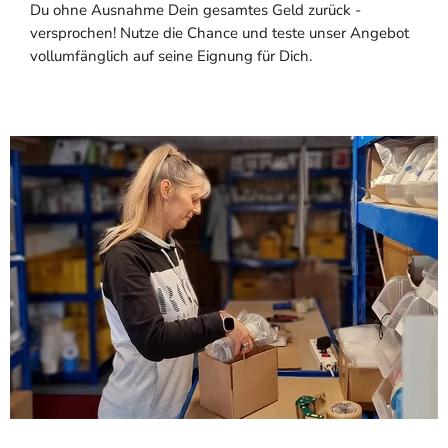
Du ohne Ausnahme Dein gesamtes Geld zurück -
versprochen! Nutze die Chance und teste unser Angebot
vollumfänglich auf seine Eignung für Dich.