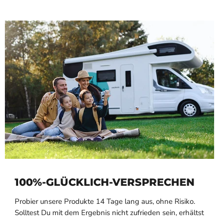
100%-GLÜCKLICH-VERSPRECHEN
Probier unsere Produkte 14 Tage lang aus, ohne Risiko.
Solltest Du mit dem Ergebnis nicht zufrieden sein, erhältst