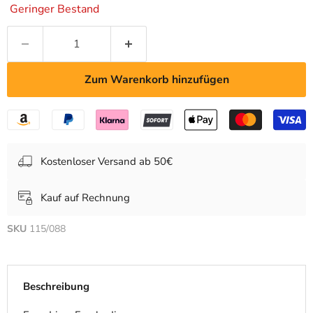
Geringer Bestand
Zum Warenkorb hinzufügen
Kostenloser Versand ab 50€
Kauf auf Rechnung
SKU
115/088
Beschreibung