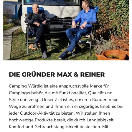
DIE GRÜNDER MAX & REINER
Camping Würdig ist eine anspruchsvolle Marke für
Campingzubehör, die mit Funktionalität, Qualität und
Style überzeugt. Unser Ziel ist es, unseren Kunden neue
Wege zu eröffnen und Ihnen ein einzigartiges Erlebnis bei
jeder Outdoor-Aktivität zu bieten. Wir stellen Ihnen
hochwertige Produkte bereit, die durch Langlebigkeit,
Komfort und Gebrauchstauglichkeit bestechen. Mit