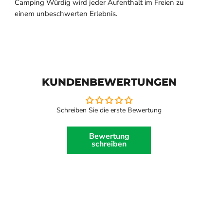
Camping Würdig wird jeder Aufenthalt im Freien zu
einem unbeschwerten Erlebnis.
KUNDENBEWERTUNGEN
Schreiben Sie die erste Bewertung
Bewertung
schreiben