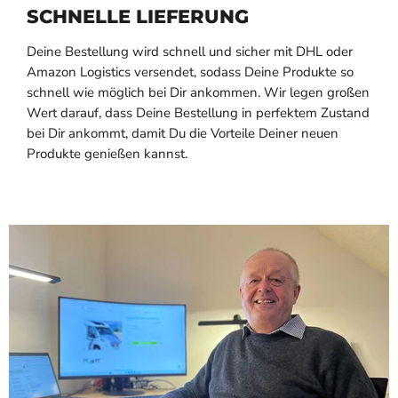
SCHNELLE LIEFERUNG
Deine Bestellung wird schnell und sicher mit DHL oder
Amazon Logistics versendet, sodass Deine Produkte so
schnell wie möglich bei Dir ankommen. Wir legen großen
Wert darauf, dass Deine Bestellung in perfektem Zustand
bei Dir ankommt, damit Du die Vorteile Deiner neuen
Produkte genießen kannst.