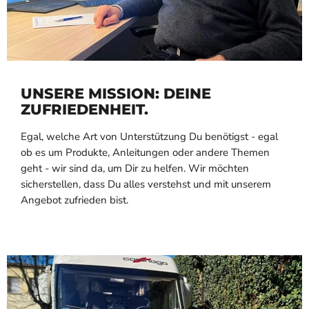
UNSERE MISSION: DEINE
ZUFRIEDENHEIT.
Egal, welche Art von Unterstützung Du benötigst - egal
ob es um Produkte, Anleitungen oder andere Themen
geht - wir sind da, um Dir zu helfen. Wir möchten
sicherstellen, dass Du alles verstehst und mit unserem
Angebot zufrieden bist.