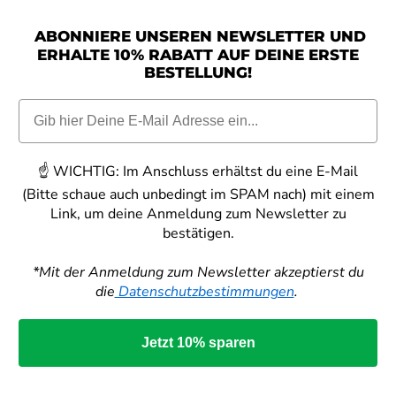
ABONNIERE UNSEREN NEWSLETTER UND
ERHALTE 10% RABATT AUF DEINE ERSTE
BESTELLUNG!
☝️
WICHTIG:
Im Anschluss erhältst du eine E-Mail
(Bitte schaue auch unbedingt im SPAM nach) mit einem
Link, um deine Anmeldung zum Newsletter zu
bestätigen.
*Mit der Anmeldung zum Newsletter akzeptierst du
die
Datenschutzbestimmungen
.
Jetzt 10% sparen