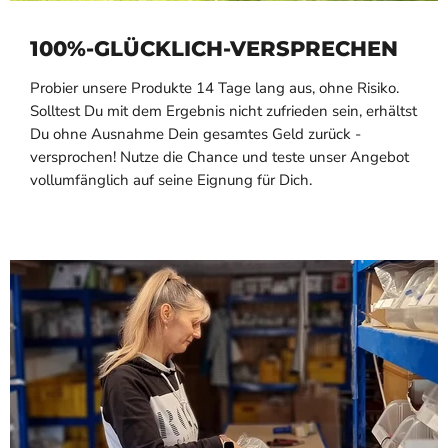
100%-GLÜCKLICH-VERSPRECHEN
Probier unsere Produkte 14 Tage lang aus, ohne Risiko.
Solltest Du mit dem Ergebnis nicht zufrieden sein, erhältst
Du ohne Ausnahme Dein gesamtes Geld zurück -
versprochen! Nutze die Chance und teste unser Angebot
vollumfänglich auf seine Eignung für Dich.