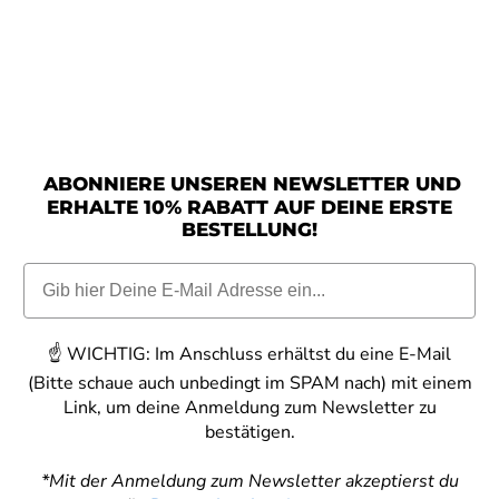
ABONNIERE UNSEREN NEWSLETTER UND
ERHALTE 10% RABATT AUF DEINE ERSTE
BESTELLUNG!
☝️
WICHTIG:
Im Anschluss erhältst du eine E-Mail
(Bitte schaue auch unbedingt im SPAM nach) mit einem
Link, um deine Anmeldung zum Newsletter zu
bestätigen.
*Mit der Anmeldung zum Newsletter akzeptierst du