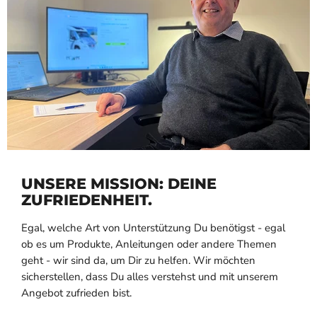
UNSERE MISSION: DEINE
ZUFRIEDENHEIT.
Egal, welche Art von Unterstützung Du benötigst - egal
ob es um Produkte, Anleitungen oder andere Themen
geht - wir sind da, um Dir zu helfen. Wir möchten
sicherstellen, dass Du alles verstehst und mit unserem
Angebot zufrieden bist.