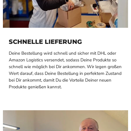
SCHNELLE LIEFERUNG
Deine Bestellung wird schnell und sicher mit DHL oder
Amazon Logistics versendet, sodass Deine Produkte so
schnell wie möglich bei Dir ankommen. Wir legen großen
Wert darauf, dass Deine Bestellung in perfektem Zustand
bei Dir ankommt, damit Du die Vorteile Deiner neuen
Produkte genießen kannst.