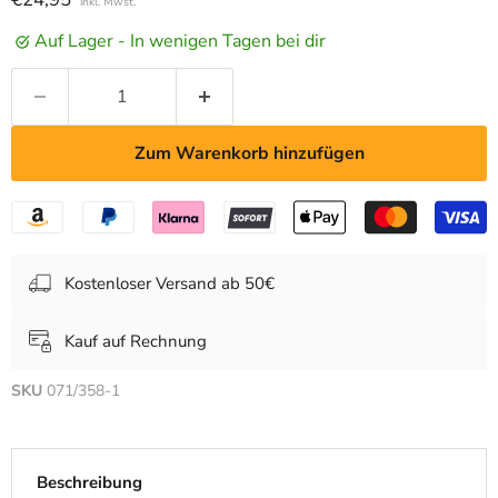
inkl. Mwst.
Auf Lager - In wenigen Tagen bei dir
Zum Warenkorb hinzufügen
Kostenloser Versand ab 50€
Kauf auf Rechnung
SKU
071/358-1
Beschreibung