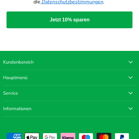
die
Datenschutzbestimmungen
.
Jetzt 10% sparen
Kundenbereich
Hauptmenü
Service
Informationen