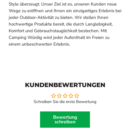
Style überzeugt. Unser Ziel ist es, unseren Kunden neue
Wege zu eröffnen und Ihnen ein einzigartiges Erlebnis bei
jeder Outdoor-Aktivität zu bieten. Wir stellen Ihnen
hochwertige Produkte bereit, die durch Langlebigkeit,
Komfort und Gebrauchstauglichkeit bestechen. Mit
Camping Würdig wird jeder Aufenthalt im Freien zu
einem unbeschwerten Erlebnis.
KUNDENBEWERTUNGEN
Schreiben Sie die erste Bewertung
Bewertung
schreiben