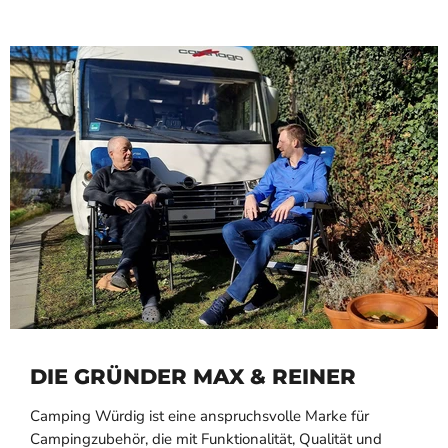
DIE GRÜNDER MAX & REINER
Camping Würdig ist eine anspruchsvolle Marke für
Campingzubehör, die mit Funktionalität, Qualität und