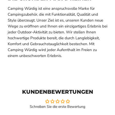
Camping Würdig ist eine anspruchsvolle Marke für
Campingzubehör, die mit Funktionalität, Qualität und
Style überzeugt. Unser Ziel ist es, unseren Kunden neue
Wege zu eröffnen und Ihnen ein einzigartiges Erlebnis bei
jeder Outdoor-Aktivität zu bieten. Wir stellen Ihnen
hochwertige Produkte bereit, die durch Langlebigkeit,
Komfort und Gebrauchstauglichkeit bestechen. Mit
Camping Würdig wird jeder Aufenthalt im Freien zu
einem unbeschwerten Erlebnis.
KUNDENBEWERTUNGEN
Schreiben Sie die erste Bewertung