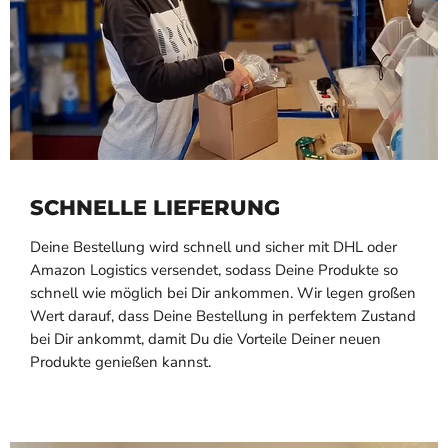
SCHNELLE LIEFERUNG
Deine Bestellung wird schnell und sicher mit DHL oder
Amazon Logistics versendet, sodass Deine Produkte so
schnell wie möglich bei Dir ankommen. Wir legen großen
Wert darauf, dass Deine Bestellung in perfektem Zustand
bei Dir ankommt, damit Du die Vorteile Deiner neuen
Produkte genießen kannst.