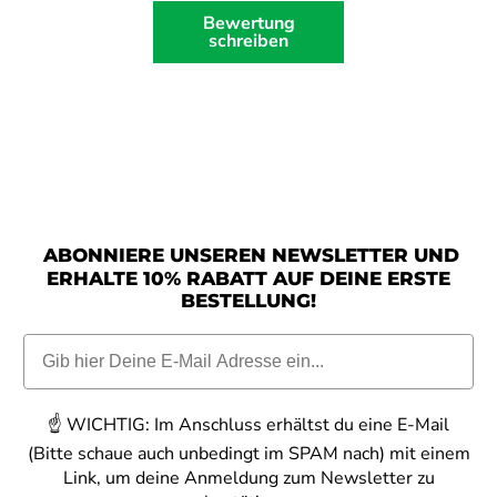
Bewertung
schreiben
ABONNIERE UNSEREN NEWSLETTER UND
ERHALTE 10% RABATT AUF DEINE ERSTE
BESTELLUNG!
☝️
WICHTIG:
Im Anschluss erhältst du eine E-Mail
(Bitte schaue auch unbedingt im SPAM nach) mit einem
Link, um deine Anmeldung zum Newsletter zu