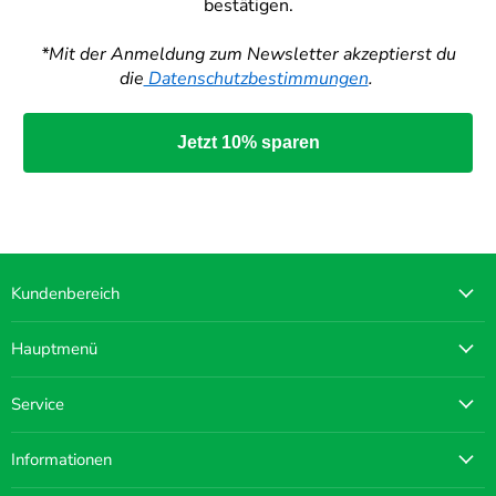
bestätigen.
*Mit der Anmeldung zum Newsletter akzeptierst du
die
Datenschutzbestimmungen
.
Jetzt 10% sparen
Kundenbereich
Hauptmenü
Service
Informationen