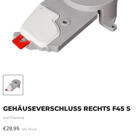
GEHÄUSEVERSCHLUSS RECHTS F45 S
von
Fiamma
Aktueller Preis
€28,95
inkl. Mwst.