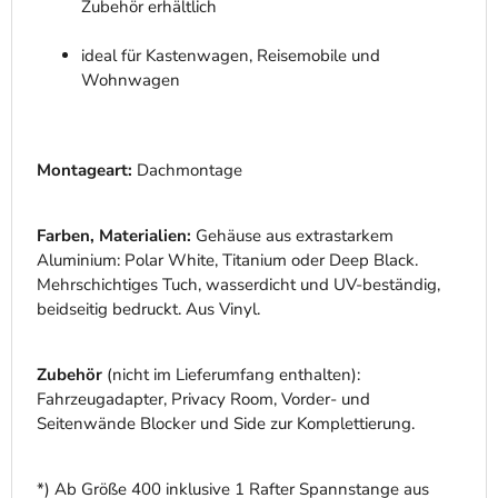
Zubehör erhältlich
ideal für Kastenwagen, Reisemobile und
Wohnwagen
Montageart:
Dachmontage
Farben, Materialien:
Gehäuse aus extrastarkem
Aluminium: Polar White, Titanium oder Deep Black.
Mehrschichtiges Tuch, wasserdicht und UV-beständig,
beidseitig bedruckt. Aus Vinyl.
Zubehör
(nicht im Lieferumfang enthalten):
Fahrzeugadapter, Privacy Room, Vorder- und
Seitenwände Blocker und Side zur Komplettierung.
*) Ab Größe 400 inklusive 1 Rafter Spannstange aus