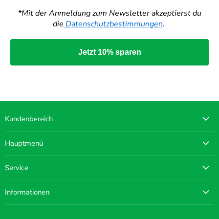
*Mit der Anmeldung zum Newsletter akzeptierst du
die
Datenschutzbestimmungen
.
Jetzt 10% sparen
Kundenbereich
Hauptmenü
Service
Informationen