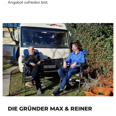
Angebot zufrieden bist.
DIE GRÜNDER MAX & REINER