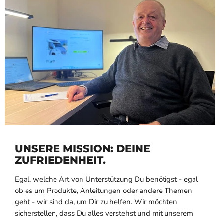
UNSERE MISSION: DEINE
ZUFRIEDENHEIT.
Egal, welche Art von Unterstützung Du benötigst - egal
ob es um Produkte, Anleitungen oder andere Themen
geht - wir sind da, um Dir zu helfen. Wir möchten
sicherstellen, dass Du alles verstehst und mit unserem