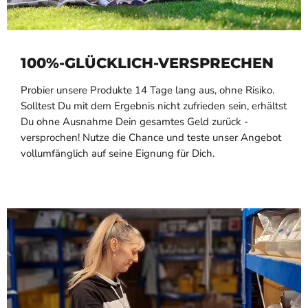
100%-GLÜCKLICH-VERSPRECHEN
Probier unsere Produkte 14 Tage lang aus, ohne Risiko.
Solltest Du mit dem Ergebnis nicht zufrieden sein, erhältst
Du ohne Ausnahme Dein gesamtes Geld zurück -
versprochen! Nutze die Chance und teste unser Angebot
vollumfänglich auf seine Eignung für Dich.