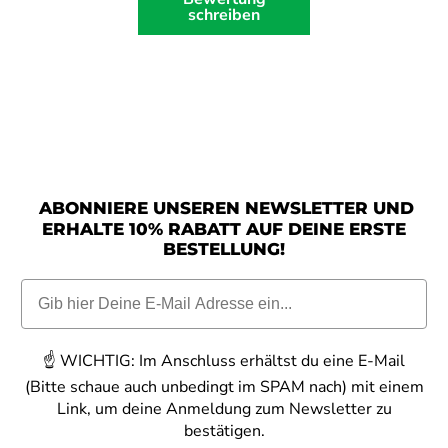
schreiben
ABONNIERE UNSEREN NEWSLETTER UND
ERHALTE 10% RABATT AUF DEINE ERSTE
BESTELLUNG!
☝️
WICHTIG:
Im Anschluss erhältst du eine E-Mail
(Bitte schaue auch unbedingt im SPAM nach) mit einem
Link, um deine Anmeldung zum Newsletter zu
bestätigen.