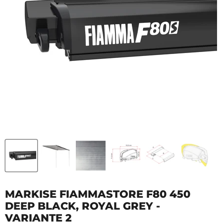
MARKISE FIAMMASTORE F80 450
DEEP BLACK, ROYAL GREY -
VARIANTE 2