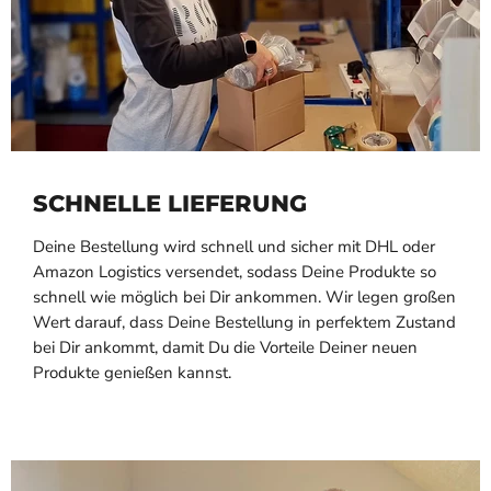
SCHNELLE LIEFERUNG
Deine Bestellung wird schnell und sicher mit DHL oder
Amazon Logistics versendet, sodass Deine Produkte so
schnell wie möglich bei Dir ankommen. Wir legen großen
Wert darauf, dass Deine Bestellung in perfektem Zustand
bei Dir ankommt, damit Du die Vorteile Deiner neuen
Produkte genießen kannst.