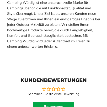
Camping Würdig ist eine anspruchsvolle Marke für
Campingzubehör, die mit Funktionalität, Qualität und
Style überzeugt. Unser Ziel ist es, unseren Kunden neue
Wege zu eröffnen und Ihnen ein einzigartiges Erlebnis bei
jeder Outdoor-Aktivität zu bieten. Wir stellen Ihnen
hochwertige Produkte bereit, die durch Langlebigkeit,
Komfort und Gebrauchstauglichkeit bestechen. Mit
Camping Würdig wird jeder Aufenthalt im Freien zu
einem unbeschwerten Erlebnis.
KUNDENBEWERTUNGEN
Schreiben Sie die erste Bewertung
Bewertung