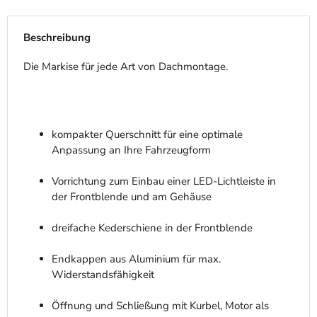
Beschreibung
Die Markise für jede Art von Dachmontage.
kompakter Querschnitt für eine optimale
Anpassung an Ihre Fahrzeugform
Vorrichtung zum Einbau einer LED-Lichtleiste in
der Frontblende und am Gehäuse
dreifache Kederschiene in der Frontblende
Endkappen aus Aluminium für max.
Widerstandsfähigkeit
Öffnung und Schließung mit Kurbel, Motor als