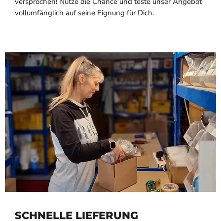
versprochen! Nutze die Chance und teste unser Angebot
vollumfänglich auf seine Eignung für Dich.
SCHNELLE LIEFERUNG