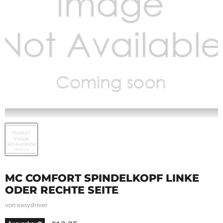
MC COMFORT SPINDELKOPF LINKE
ODER RECHTE SEITE
von
easydriver