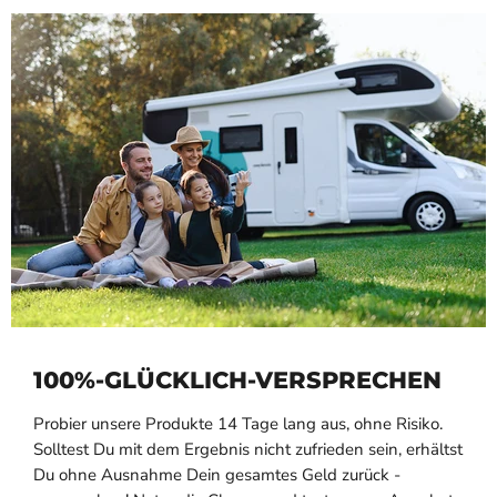
100%-GLÜCKLICH-VERSPRECHEN
Probier unsere Produkte 14 Tage lang aus, ohne Risiko.
Solltest Du mit dem Ergebnis nicht zufrieden sein, erhältst
Du ohne Ausnahme Dein gesamtes Geld zurück -