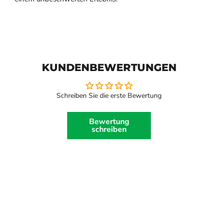
KUNDENBEWERTUNGEN
Schreiben Sie die erste Bewertung
Bewertung
schreiben