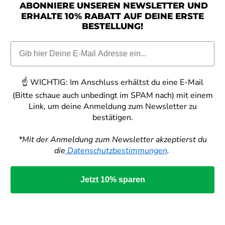
ABONNIERE UNSEREN NEWSLETTER UND
ERHALTE 10% RABATT AUF DEINE ERSTE
BESTELLUNG!
☝️
WICHTIG:
Im Anschluss erhältst du eine E-Mail
(Bitte schaue auch unbedingt im SPAM nach) mit einem
Link, um deine Anmeldung zum Newsletter zu
bestätigen.
*Mit der Anmeldung zum Newsletter akzeptierst du
die
Datenschutzbestimmungen
.
Jetzt 10% sparen