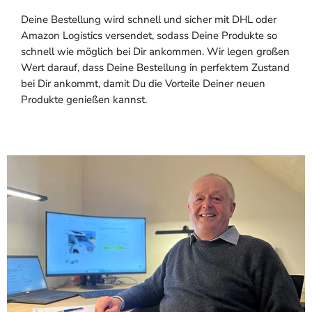
Deine Bestellung wird schnell und sicher mit DHL oder
Amazon Logistics versendet, sodass Deine Produkte so
schnell wie möglich bei Dir ankommen. Wir legen großen
Wert darauf, dass Deine Bestellung in perfektem Zustand
bei Dir ankommt, damit Du die Vorteile Deiner neuen
Produkte genießen kannst.