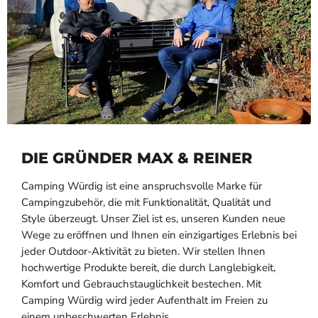
DIE GRÜNDER MAX & REINER
Camping Würdig ist eine anspruchsvolle Marke für
Campingzubehör, die mit Funktionalität, Qualität und
Style überzeugt. Unser Ziel ist es, unseren Kunden neue
Wege zu eröffnen und Ihnen ein einzigartiges Erlebnis bei
jeder Outdoor-Aktivität zu bieten. Wir stellen Ihnen
hochwertige Produkte bereit, die durch Langlebigkeit,
Komfort und Gebrauchstauglichkeit bestechen. Mit
Camping Würdig wird jeder Aufenthalt im Freien zu
einem unbeschwerten Erlebnis.