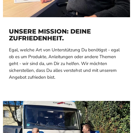
UNSERE MISSION: DEINE
ZUFRIEDENHEIT.
Egal, welche Art von Unterstützung Du benötigst - egal
ob es um Produkte, Anleitungen oder andere Themen
geht - wir sind da, um Dir zu helfen. Wir möchten
sicherstellen, dass Du alles verstehst und mit unserem
Angebot zufrieden bist.