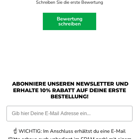
Schreiben Sie die erste Bewertung
Bewertung
schreiben
ABONNIERE UNSEREN NEWSLETTER UND
ERHALTE 10% RABATT AUF DEINE ERSTE
BESTELLUNG!
☝️
WICHTIG:
Im Anschluss erhältst du eine E-Mail