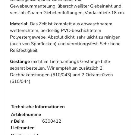
Gewebeummantelung, überschweißter Giebelnaht und
verschließbaren Giebelentlüftungen, Vordachtiefe 18 cm.
Material:
Das Zelt ist komplett aus abwaschbarem,
wetterechtem, beidseitig PVC-beschichtetem
Polyestergewebe. Absolut dicht, sehr leicht zu reinigen
(auch von Sporflecken) und verrottungsfest. Sehr hohe
Reißfestigkeit.
Gestänge
(nicht im Lieferumfang): Gestänge bitte
separat bestellen. Wir empfehlen zusätzlich 2
Dachhakenstangen (610/043) und 2 Orkanstützen
(610/044).
Technische Informationen
Artikelnumme
r Beim
6300412
Lieferanten