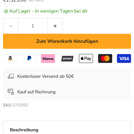
inkl. Mwst.
Auf Lager - In wenigen Tagen bei dir
Zum Warenkorb hinzufügen
Kostenloser Versand ab 50€
Kauf auf Rechnung
SKU
070/092
Beschreibung