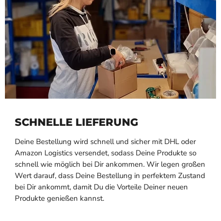
SCHNELLE LIEFERUNG
Deine Bestellung wird schnell und sicher mit DHL oder
Amazon Logistics versendet, sodass Deine Produkte so
schnell wie möglich bei Dir ankommen. Wir legen großen
Wert darauf, dass Deine Bestellung in perfektem Zustand
bei Dir ankommt, damit Du die Vorteile Deiner neuen
Produkte genießen kannst.