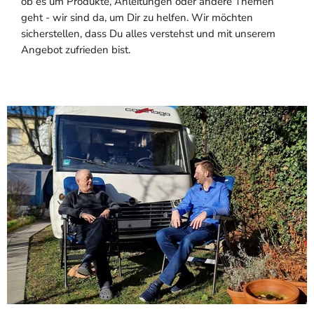
ob es um Produkte, Anleitungen oder andere Themen
geht - wir sind da, um Dir zu helfen. Wir möchten
sicherstellen, dass Du alles verstehst und mit unserem
Angebot zufrieden bist.