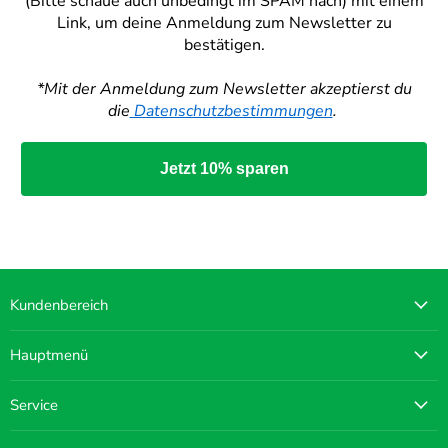
(Bitte schaue auch unbedingt im SPAM nach) mit einem
Link, um deine Anmeldung zum Newsletter zu
bestätigen.
*Mit der Anmeldung zum Newsletter akzeptierst du
die
Datenschutzbestimmungen
.
Jetzt 10% sparen
Kundenbereich
Hauptmenü
Service