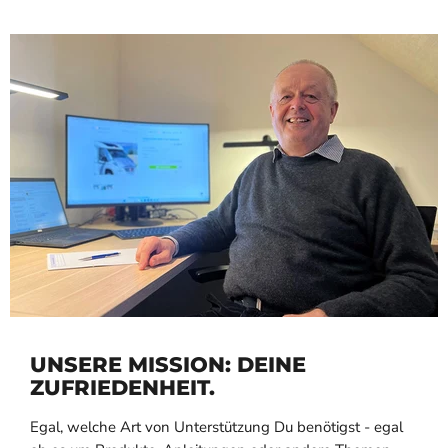
UNSERE MISSION: DEINE
ZUFRIEDENHEIT.
Egal, welche Art von Unterstützung Du benötigst - egal