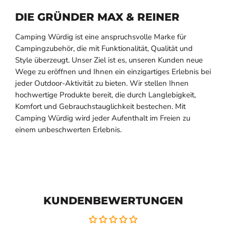
DIE GRÜNDER MAX & REINER
Camping Würdig ist eine anspruchsvolle Marke für
Campingzubehör, die mit Funktionalität, Qualität und
Style überzeugt. Unser Ziel ist es, unseren Kunden neue
Wege zu eröffnen und Ihnen ein einzigartiges Erlebnis bei
jeder Outdoor-Aktivität zu bieten. Wir stellen Ihnen
hochwertige Produkte bereit, die durch Langlebigkeit,
Komfort und Gebrauchstauglichkeit bestechen. Mit
Camping Würdig wird jeder Aufenthalt im Freien zu
einem unbeschwerten Erlebnis.
KUNDENBEWERTUNGEN