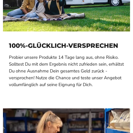
100%-GLÜCKLICH-VERSPRECHEN
Probier unsere Produkte 14 Tage lang aus, ohne Risiko.
Solltest Du mit dem Ergebnis nicht zufrieden sein, erhältst
Du ohne Ausnahme Dein gesamtes Geld zurück -
versprochen! Nutze die Chance und teste unser Angebot
vollumfänglich auf seine Eignung für Dich.