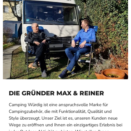
DIE GRÜNDER MAX & REINER
Camping Würdig ist eine anspruchsvolle Marke für
Campingzubehör, die mit Funktionalität, Qualität und
Style überzeugt. Unser Ziel ist es, unseren Kunden neue
Wege zu eröffnen und Ihnen ein einzigartiges Erlebnis bei