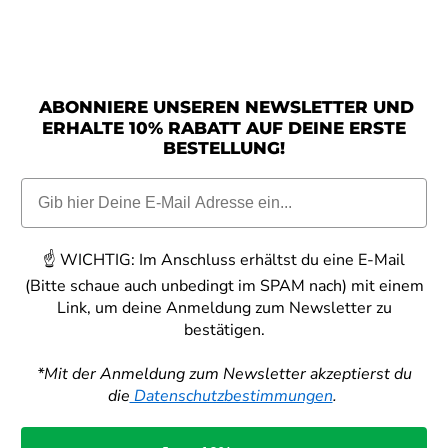
ABONNIERE UNSEREN NEWSLETTER UND
ERHALTE 10% RABATT AUF DEINE ERSTE
BESTELLUNG!
☝️
WICHTIG:
Im Anschluss erhältst du eine E-Mail
(Bitte schaue auch unbedingt im SPAM nach) mit einem
Link, um deine Anmeldung zum Newsletter zu
bestätigen.
*Mit der Anmeldung zum Newsletter akzeptierst du
die
Datenschutzbestimmungen
.