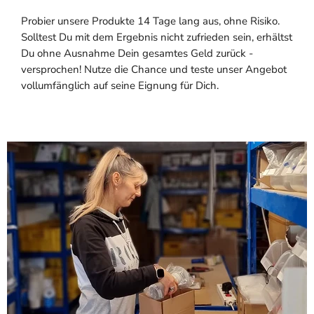
Probier unsere Produkte 14 Tage lang aus, ohne Risiko.
Solltest Du mit dem Ergebnis nicht zufrieden sein, erhältst
Du ohne Ausnahme Dein gesamtes Geld zurück -
versprochen! Nutze die Chance und teste unser Angebot
vollumfänglich auf seine Eignung für Dich.