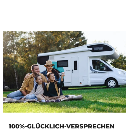
100%-GLÜCKLICH-VERSPRECHEN