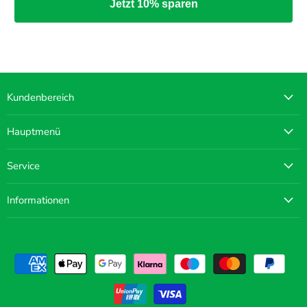
Jetzt 10% sparen
Kundenbereich
Hauptmenü
Service
Informationen