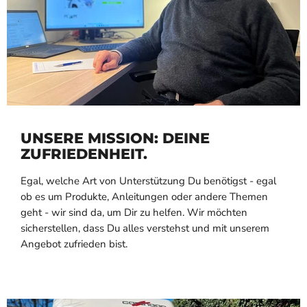
UNSERE MISSION: DEINE
ZUFRIEDENHEIT.
Egal, welche Art von Unterstützung Du benötigst - egal
ob es um Produkte, Anleitungen oder andere Themen
geht - wir sind da, um Dir zu helfen. Wir möchten
sicherstellen, dass Du alles verstehst und mit unserem
Angebot zufrieden bist.