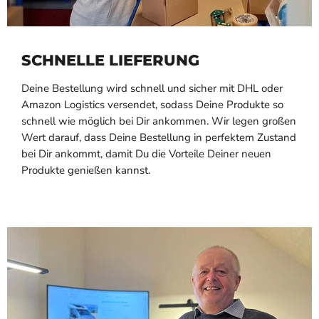
SCHNELLE LIEFERUNG
Deine Bestellung wird schnell und sicher mit DHL oder
Amazon Logistics versendet, sodass Deine Produkte so
schnell wie möglich bei Dir ankommen. Wir legen großen
Wert darauf, dass Deine Bestellung in perfektem Zustand
bei Dir ankommt, damit Du die Vorteile Deiner neuen
Produkte genießen kannst.