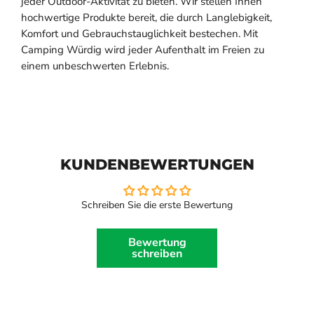
jeder Outdoor-Aktivität zu bieten. Wir stellen Ihnen
hochwertige Produkte bereit, die durch Langlebigkeit,
Komfort und Gebrauchstauglichkeit bestechen. Mit
Camping Würdig wird jeder Aufenthalt im Freien zu
einem unbeschwerten Erlebnis.
KUNDENBEWERTUNGEN
Schreiben Sie die erste Bewertung
Bewertung
schreiben