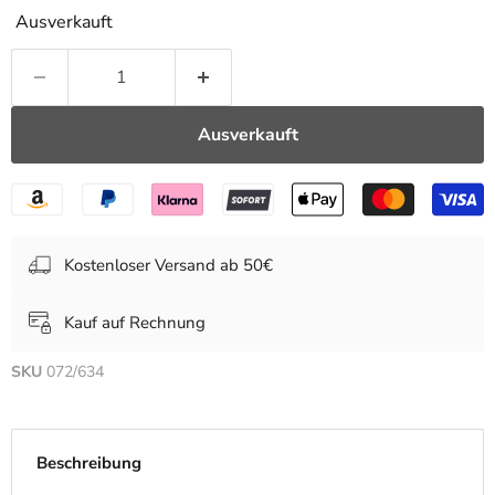
Ausverkauft
Ausverkauft
Kostenloser Versand ab 50€
Kauf auf Rechnung
SKU
072/634
Beschreibung