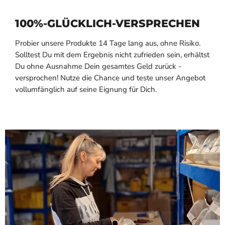
100%-GLÜCKLICH-VERSPRECHEN
Probier unsere Produkte 14 Tage lang aus, ohne Risiko.
Solltest Du mit dem Ergebnis nicht zufrieden sein, erhältst
Du ohne Ausnahme Dein gesamtes Geld zurück -
versprochen! Nutze die Chance und teste unser Angebot
vollumfänglich auf seine Eignung für Dich.