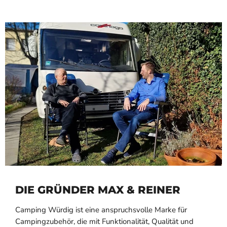
DIE GRÜNDER MAX & REINER
Camping Würdig ist eine anspruchsvolle Marke für
Campingzubehör, die mit Funktionalität, Qualität und