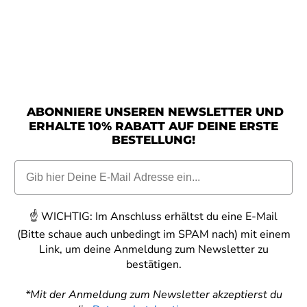
ABONNIERE UNSEREN NEWSLETTER UND
ERHALTE 10% RABATT AUF DEINE ERSTE
BESTELLUNG!
☝️
WICHTIG:
Im Anschluss erhältst du eine E-Mail
(Bitte schaue auch unbedingt im SPAM nach) mit einem
Link, um deine Anmeldung zum Newsletter zu
bestätigen.
*Mit der Anmeldung zum Newsletter akzeptierst du