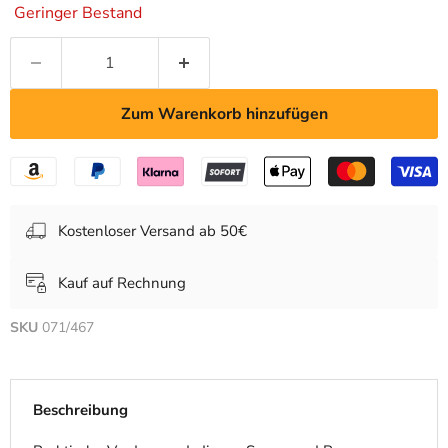
Geringer Bestand
Zum Warenkorb hinzufügen
Kostenloser Versand ab 50€
Kauf auf Rechnung
SKU
071/467
Beschreibung