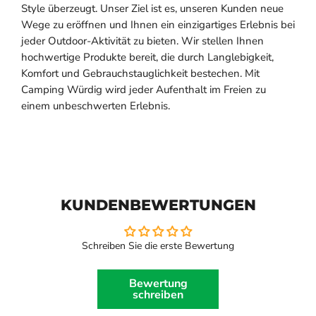
Style überzeugt. Unser Ziel ist es, unseren Kunden neue
Wege zu eröffnen und Ihnen ein einzigartiges Erlebnis bei
jeder Outdoor-Aktivität zu bieten. Wir stellen Ihnen
hochwertige Produkte bereit, die durch Langlebigkeit,
Komfort und Gebrauchstauglichkeit bestechen. Mit
Camping Würdig wird jeder Aufenthalt im Freien zu
einem unbeschwerten Erlebnis.
KUNDENBEWERTUNGEN
Schreiben Sie die erste Bewertung
Bewertung
schreiben