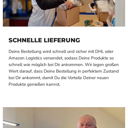
SCHNELLE LIEFERUNG
Deine Bestellung wird schnell und sicher mit DHL oder
Amazon Logistics versendet, sodass Deine Produkte so
schnell wie möglich bei Dir ankommen. Wir legen großen
Wert darauf, dass Deine Bestellung in perfektem Zustand
bei Dir ankommt, damit Du die Vorteile Deiner neuen
Produkte genießen kannst.