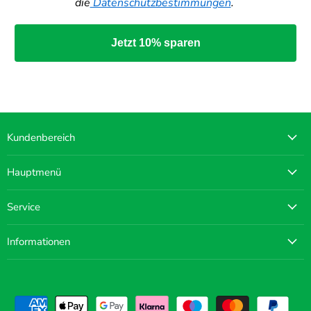
die
Datenschutzbestimmungen
.
Jetzt 10% sparen
Kundenbereich
Hauptmenü
Service
Informationen