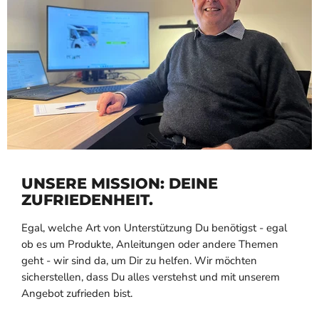
UNSERE MISSION: DEINE
ZUFRIEDENHEIT.
Egal, welche Art von Unterstützung Du benötigst - egal
ob es um Produkte, Anleitungen oder andere Themen
geht - wir sind da, um Dir zu helfen. Wir möchten
sicherstellen, dass Du alles verstehst und mit unserem
Angebot zufrieden bist.