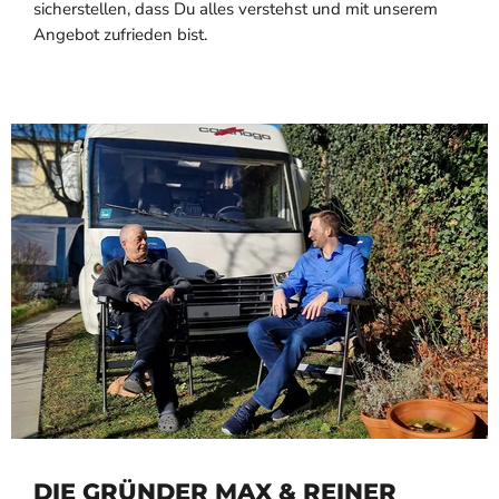
sicherstellen, dass Du alles verstehst und mit unserem
Angebot zufrieden bist.
DIE GRÜNDER MAX & REINER