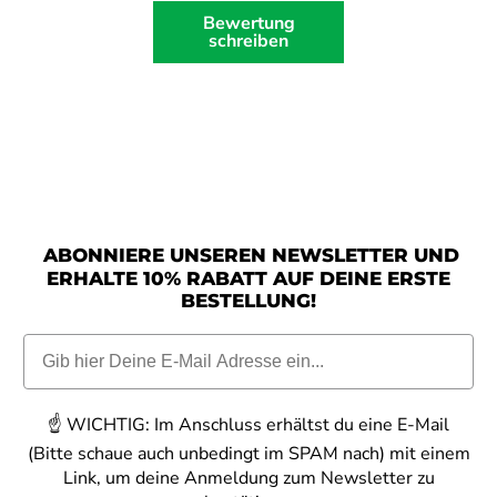
Bewertung
schreiben
ABONNIERE UNSEREN NEWSLETTER UND
ERHALTE 10% RABATT AUF DEINE ERSTE
BESTELLUNG!
☝️
WICHTIG:
Im Anschluss erhältst du eine E-Mail
(Bitte schaue auch unbedingt im SPAM nach) mit einem
Link, um deine Anmeldung zum Newsletter zu