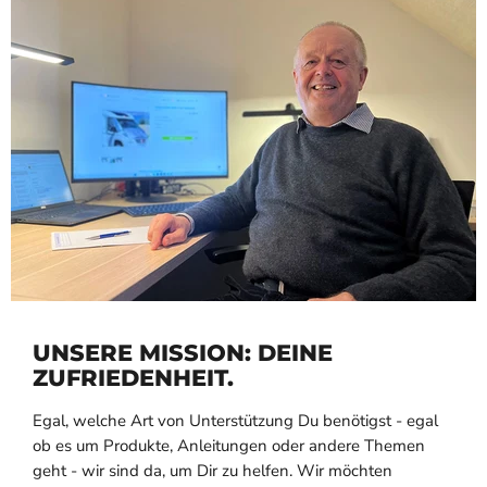
UNSERE MISSION: DEINE
ZUFRIEDENHEIT.
Egal, welche Art von Unterstützung Du benötigst - egal
ob es um Produkte, Anleitungen oder andere Themen
geht - wir sind da, um Dir zu helfen. Wir möchten