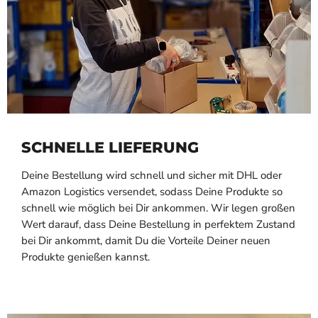
SCHNELLE LIEFERUNG
Deine Bestellung wird schnell und sicher mit DHL oder
Amazon Logistics versendet, sodass Deine Produkte so
schnell wie möglich bei Dir ankommen. Wir legen großen
Wert darauf, dass Deine Bestellung in perfektem Zustand
bei Dir ankommt, damit Du die Vorteile Deiner neuen
Produkte genießen kannst.