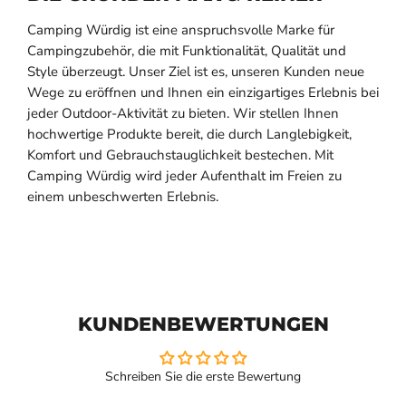
Camping Würdig ist eine anspruchsvolle Marke für
Campingzubehör, die mit Funktionalität, Qualität und
Style überzeugt. Unser Ziel ist es, unseren Kunden neue
Wege zu eröffnen und Ihnen ein einzigartiges Erlebnis bei
jeder Outdoor-Aktivität zu bieten. Wir stellen Ihnen
hochwertige Produkte bereit, die durch Langlebigkeit,
Komfort und Gebrauchstauglichkeit bestechen. Mit
Camping Würdig wird jeder Aufenthalt im Freien zu
einem unbeschwerten Erlebnis.
KUNDENBEWERTUNGEN
Schreiben Sie die erste Bewertung