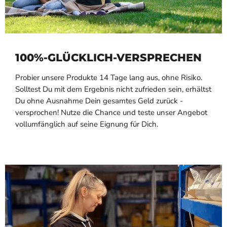
100%-GLÜCKLICH-VERSPRECHEN
Probier unsere Produkte 14 Tage lang aus, ohne Risiko.
Solltest Du mit dem Ergebnis nicht zufrieden sein, erhältst
Du ohne Ausnahme Dein gesamtes Geld zurück -
versprochen! Nutze die Chance und teste unser Angebot
vollumfänglich auf seine Eignung für Dich.