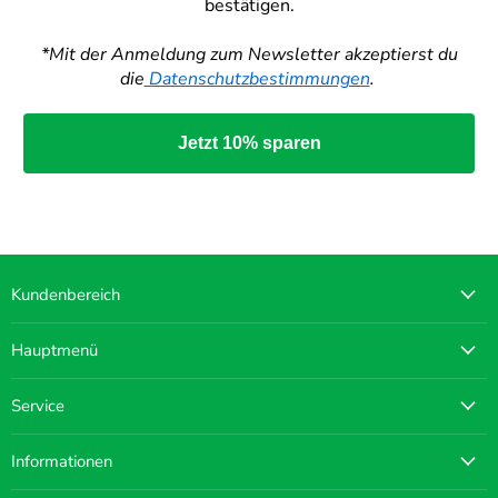
bestätigen.
*Mit der Anmeldung zum Newsletter akzeptierst du
die
Datenschutzbestimmungen
.
Jetzt 10% sparen
Kundenbereich
Hauptmenü
Service
Informationen