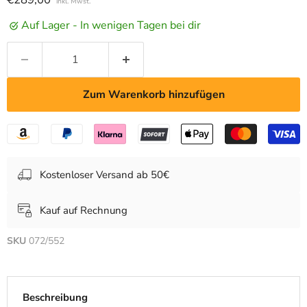
inkl. Mwst.
Auf Lager - In wenigen Tagen bei dir
Zum Warenkorb hinzufügen
Kostenloser Versand ab 50€
Kauf auf Rechnung
SKU
072/552
Beschreibung